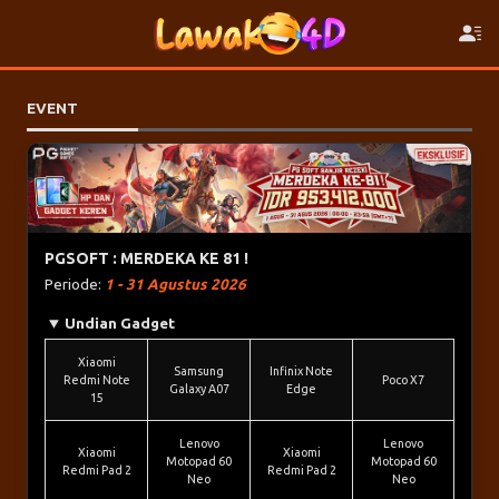
EVENT
PGSOFT : MERDEKA KE 81 !
Periode:
1 - 31 Agustus 2026
Undian Gadget
Xiaomi
Samsung
Infinix Note
Redmi Note
Poco X7
Galaxy A07
Edge
15
Lenovo
Lenovo
Xiaomi
Xiaomi
Motopad 60
Motopad 60
Redmi Pad 2
Redmi Pad 2
Neo
Neo