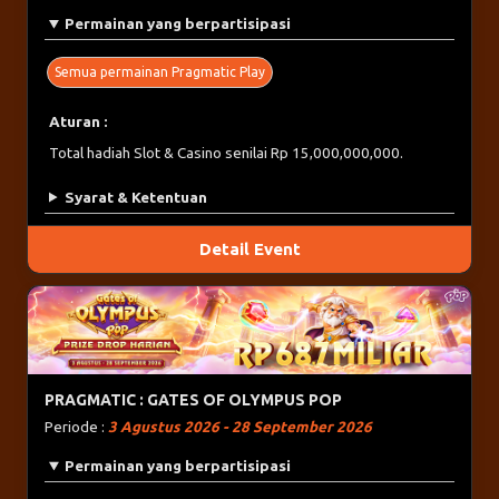
Permainan yang berpartisipasi
Semua permainan Pragmatic Play
Aturan :
Total hadiah Slot & Casino senilai Rp 15,000,000,000.
Syarat & Ketentuan
Detail Event
PRAGMATIC : GATES OF OLYMPUS POP
Periode :
3 Agustus 2026 - 28 September 2026
Permainan yang berpartisipasi