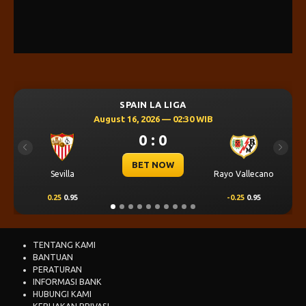
SPAIN LA LIGA
August 16, 2026 — 02:30 WIB
0 : 0
Previous
Next
BET NOW
Sevilla
Rayo Vallecano
0.25
0.95
-0.25
0.95
TENTANG KAMI
BANTUAN
PERATURAN
INFORMASI BANK
HUBUNGI KAMI