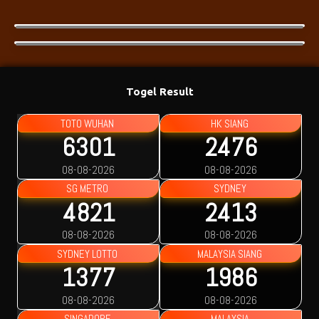
Togel Result
TOTO WUHAN
HK SIANG
6301
2476
08-08-2026
08-08-2026
SG METRO
SYDNEY
4821
2413
08-08-2026
08-08-2026
SYDNEY LOTTO
MALAYSIA SIANG
1377
1986
08-08-2026
08-08-2026
SINGAPORE
MALAYSIA