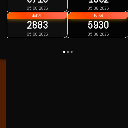
05-08-2026
05-08-2026
MACAU
QATAR
2883
5930
05-08-2026
05-08-2026