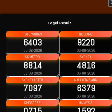
)
Togel Result
TOTO WUHAN
HK SIANG
6403
9220
06-08-2026
06-08-2026
SG METRO
SYDNEY
8814
4816
06-08-2026
06-08-2026
SYDNEY LOTTO
MALAYSIA SIANG
7097
6379
06-08-2026
06-08-2026
SINGAPORE
MALAYSIA
0715
1592