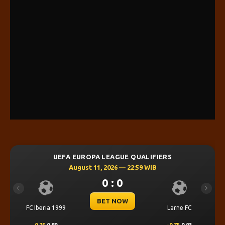
UEFA EUROPA LEAGUE QUALIFIERS
August 11, 2026 — 22:59 WIB
0 : 0
Previous
Next
BET NOW
FC Iberia 1999
Larne FC
0.75
0.89
-0.75
0.93