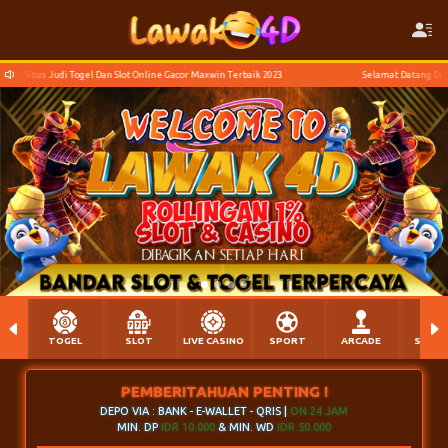
itus Judi Togel Dan Slot Online Gacor Maxwin Terbaik 2023
Selamat Datang Di LAWAK
TOGEL
SLOT
LIVE CASINO
SPORT
ARCADE
SABU
PEMBERITAHUAN PENTING !
DEPO VIA : BANK - E-WALLET - QRIS |
ON 24 JAM
MIN. DP
IDR 10.000
& MIN. WD
IDR 50.000