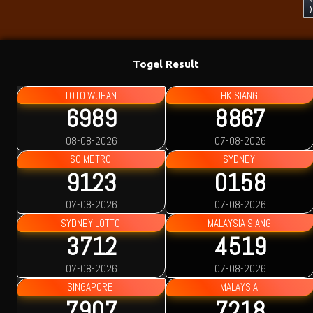
)
Togel Result
TOTO WUHAN
HK SIANG
6989
8867
08-08-2026
07-08-2026
SG METRO
SYDNEY
9123
0158
07-08-2026
07-08-2026
SYDNEY LOTTO
MALAYSIA SIANG
3712
4519
07-08-2026
07-08-2026
SINGAPORE
MALAYSIA
7907
7218