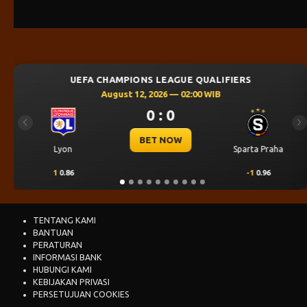
UALIFIERS
UEFA CHAMPIONS LEAGUE QU
0 WIB
August 12, 2026 — 01:30 
0 : 0
Previous
Ne
BET NOW
Sparta Praha
SK Sturm Graz
-1
0.96
-0.5
0.95
TENTANG KAMI
BANTUAN
PERATURAN
INFORMASI BANK
HUBUNGI KAMI
KEBIJAKAN PRIVASI
PERSETUJUAN COOKIES